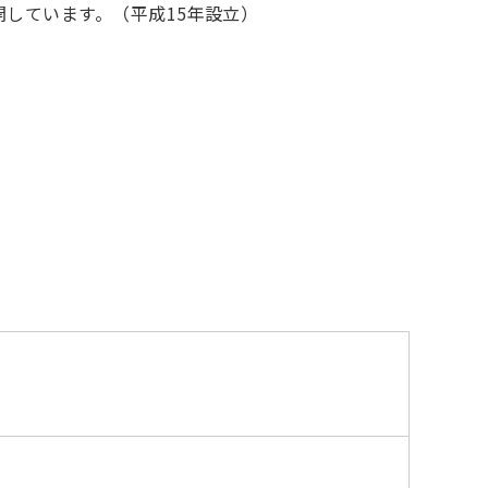
しています。（平成15年設立）