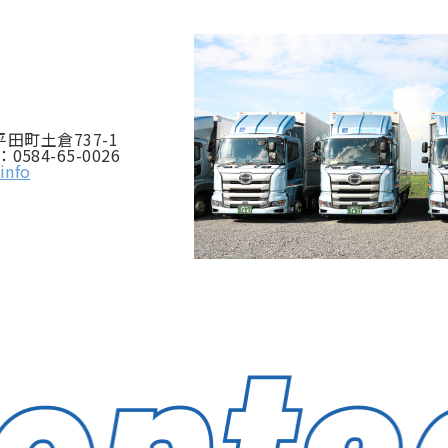
平田町土倉737-1
X：0584-65-0026
info