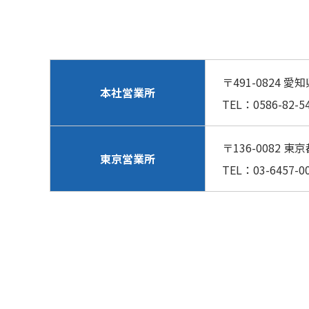
〒491-0824
本社営業所
TEL：0586-82-54
〒136-0082 東
東京営業所
TEL：03-6457-00