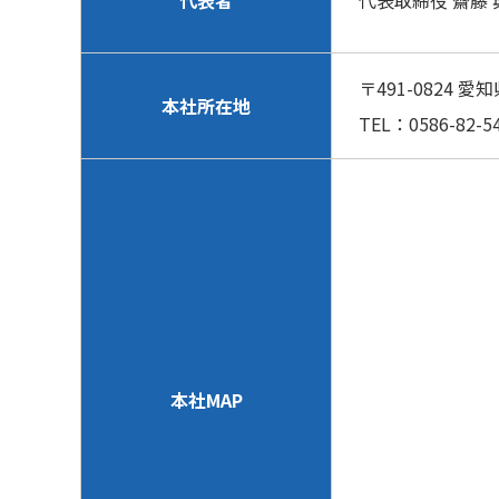
代表取締役 齋藤 
〒491-0824
本社所在地
TEL：0586-82-54
本社MAP