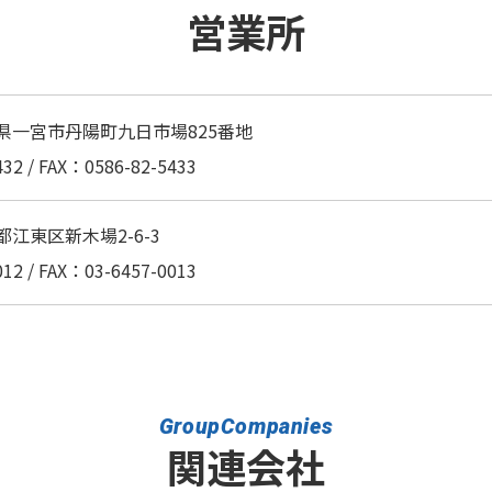
営業所
 愛知県一宮市丹陽町九日市場825番地
32 / FAX：0586-82-5433
京都江東区新木場2-6-3
12 / FAX：03-6457-0013
GroupCompanies
関連会社