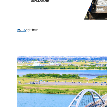
ホーム
会社概要