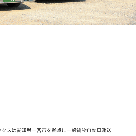
ックスは愛知県一宮市を拠点に一般貨物自動車運送