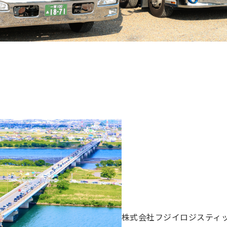
株式会社フジイロジスティ