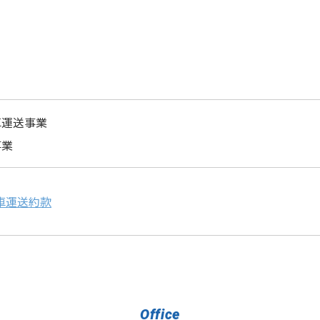
車運送事業
事業
車運送約款
Office