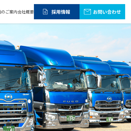
採用情報
お問い合わせ
両のご案内
会社概要