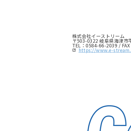
株式会社イーストリーム
〒503-0322 岐阜県海津市
TEL：0584-66-2039 / FA
https://www.e-stream.