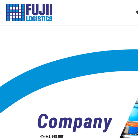
Company
会社概要